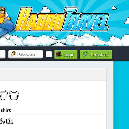
Registrati
shirt