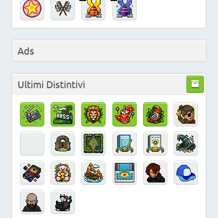
Ads
Ultimi Distintivi