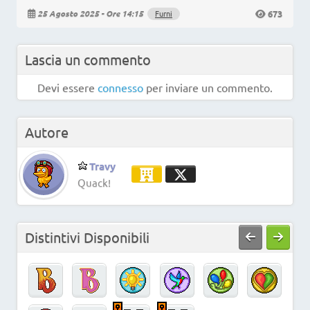
673
25 Agosto 2025 - Ore 14:15
Furni
Lascia un commento
Devi essere
connesso
per inviare un commento.
Autore
Travy
Quack!
Distintivi Disponibili