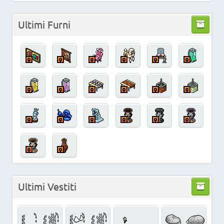
Ultimi Furni
Ultimi Vestiti