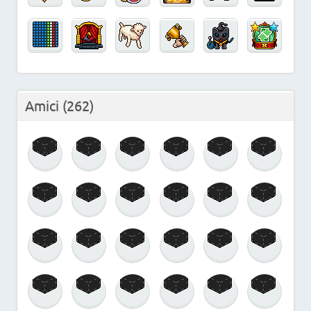
Amici
(262)