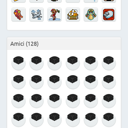
Amici
(128)