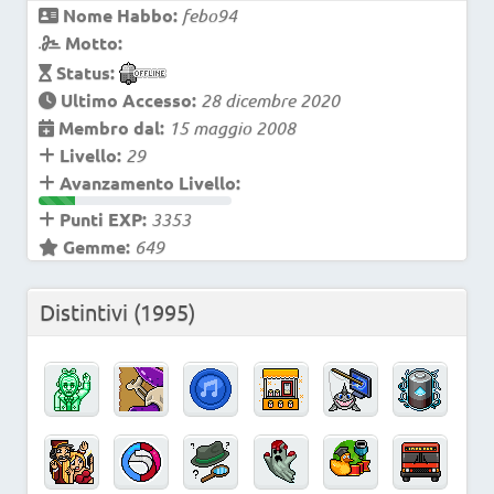
Nome Habbo:
febo94
Motto:
Status:
Ultimo Accesso:
28 dicembre 2020
Membro dal:
15 maggio 2008
Livello:
29
Avanzamento Livello:
Punti EXP:
3353
Gemme:
649
Distintivi
(1995)