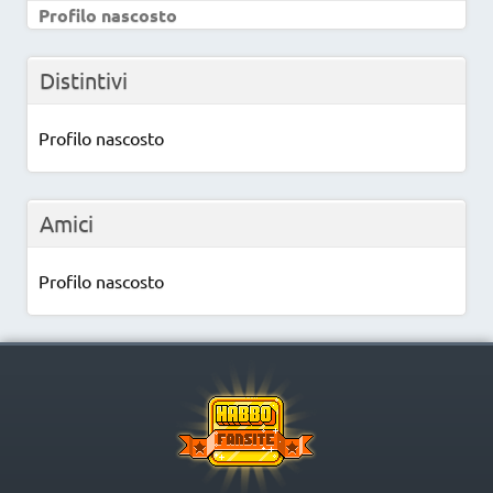
Profilo nascosto
Distintivi
Profilo nascosto
Amici
Profilo nascosto