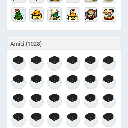
Amici
(1028)