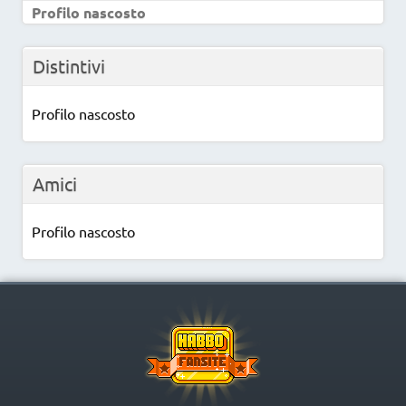
Profilo nascosto
Distintivi
Profilo nascosto
Amici
Profilo nascosto