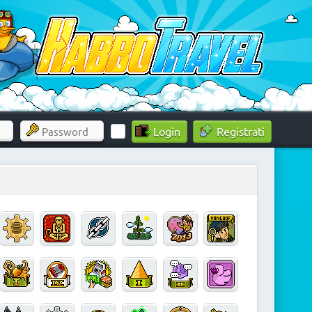
Registrati