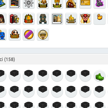
ci
(158)