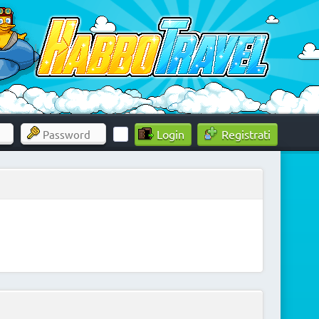
Registrati