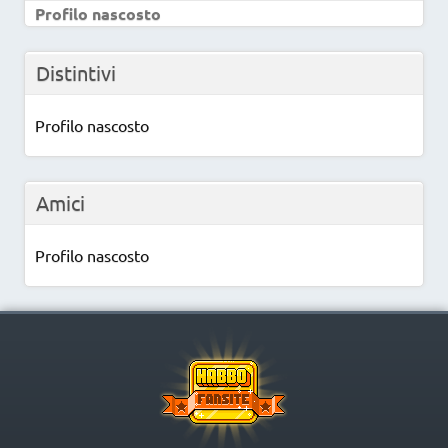
Profilo nascosto
Distintivi
Profilo nascosto
Amici
Profilo nascosto