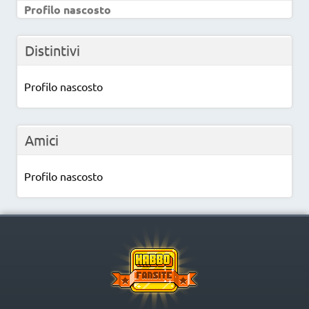
Profilo nascosto
Distintivi
Profilo nascosto
Amici
Profilo nascosto