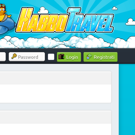
Registrati