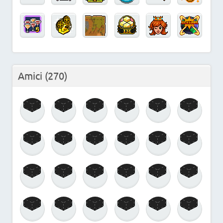
Amici
(270)