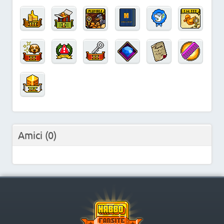
Amici
(0)