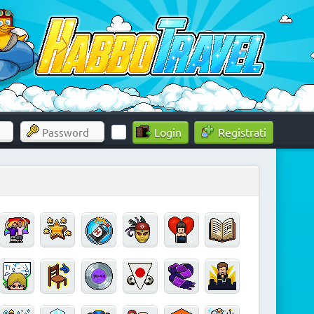
Registrati