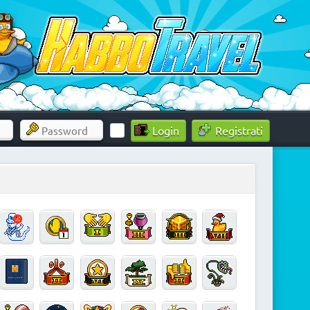
Registrati