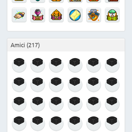
Amici
(217)