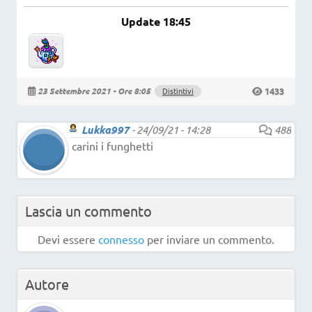
Update 18:45
1433
23 Settembre 2021 - Ore 8:05
Distintivi
Lukka997
-
24/09/21 - 14:28
488
carini i funghetti
Lascia un commento
Devi essere
connesso
per inviare un commento.
Autore