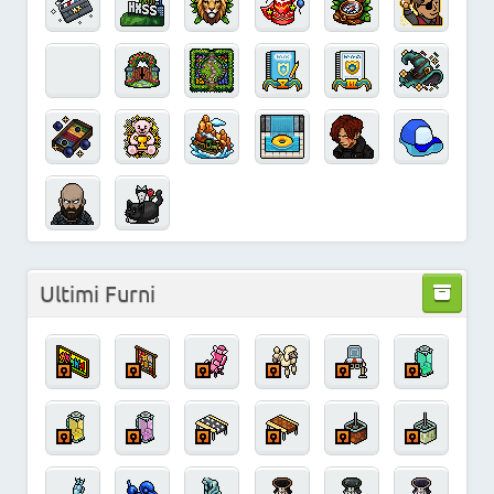
Ultimi Furni