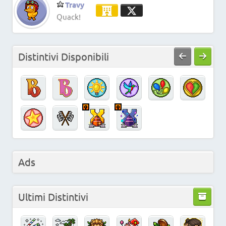
Travy
Quack!
Distintivi Disponibili
Ads
Ultimi Distintivi