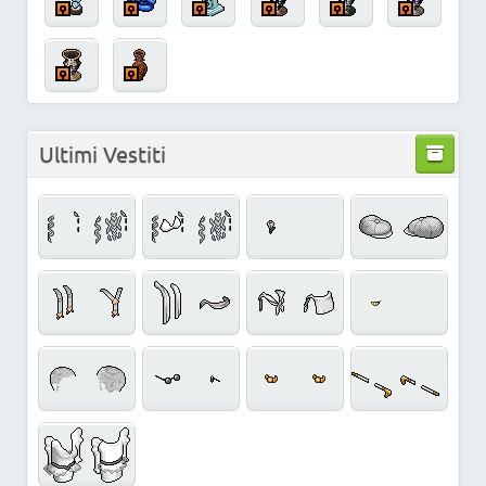
Ultimi Vestiti