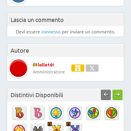
Lascia un commento
Devi essere
connesso
per inviare un commento.
Autore
lollo10!
Amministratore
Distintivi Disponibili