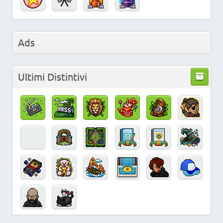
Ads
Ultimi Distintivi