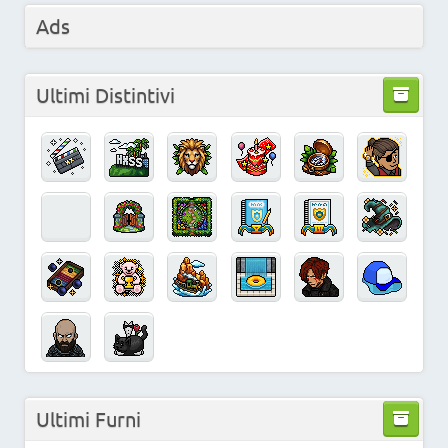
Ads
Ultimi Distintivi
Ultimi Furni