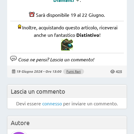
Sarà disponibile 19 al 22 Giugno.
Inoltre, acquistando questo articolo, riceverai
anche un fantastico
Distintivo
!
Cosa ne pensi? Lascia un commento!
425
19 Giugno 2026 - Ore 13:00
Furni Rari
Lascia un commento
Devi essere
connesso
per inviare un commento.
Autore