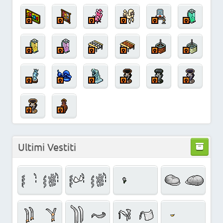
Ultimi Vestiti