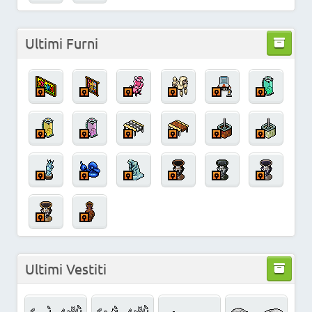
Ultimi Furni
Ultimi Vestiti