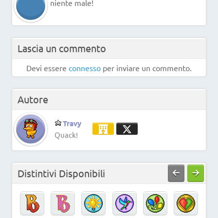
niente male!
Lascia un commento
Devi essere
connesso
per inviare un commento.
Autore
Travy
Quack!
Distintivi Disponibili