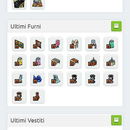
Ultimi Furni
Ultimi Vestiti