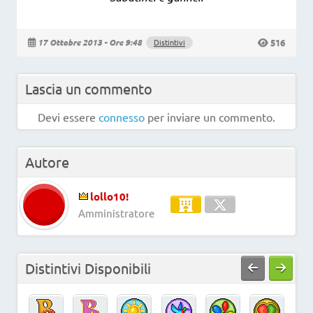
516
17 Ottobre 2013 - Ore 9:48
Distintivi
Lascia un commento
Devi essere
connesso
per inviare un commento.
Autore
lollo10!
Amministratore
Distintivi Disponibili