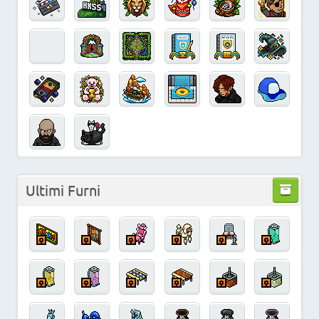
Ultimi Furni