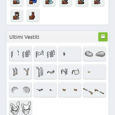
Ultimi Vestiti