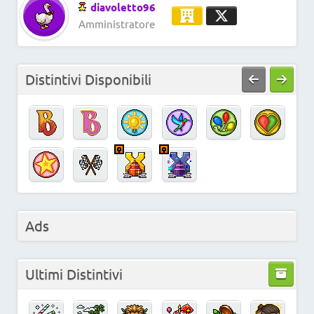
diavoletto96
Amministratore
Distintivi Disponibili
Ads
Ultimi Distintivi