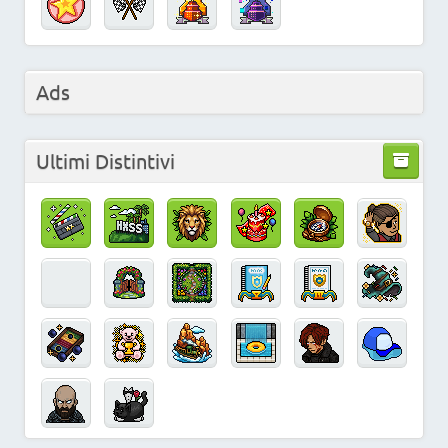
Ads
Ultimi Distintivi