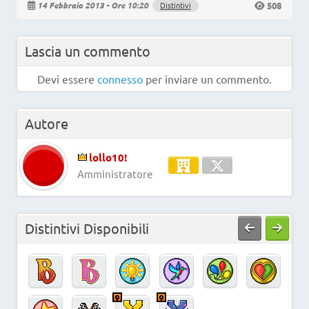
508
14 Febbraio 2013 - Ore 10:20
Distintivi
Lascia un commento
Devi essere
connesso
per inviare un commento.
Autore
lollo10!
Amministratore
Distintivi Disponibili