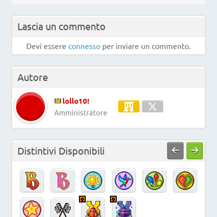
Lascia un commento
Devi essere
connesso
per inviare un commento.
Autore
lollo10!
Amministratore
Distintivi Disponibili