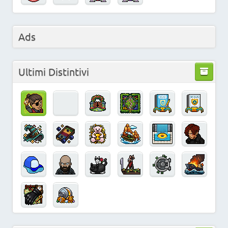
Ads
Ultimi Distintivi