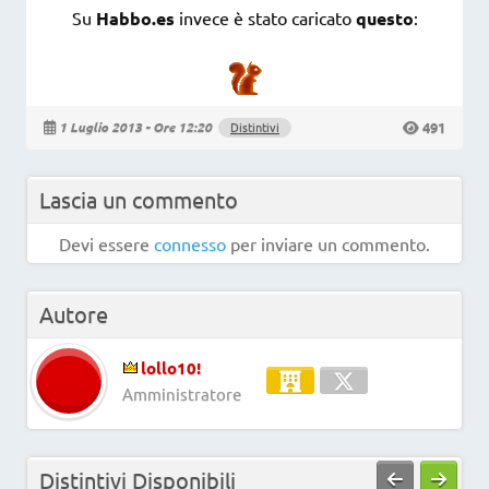
Su
Habbo.es
invece è stato caricato
questo
:
491
1 Luglio 2013 - Ore 12:20
Distintivi
Lascia un commento
Devi essere
connesso
per inviare un commento.
Autore
lollo10!
Amministratore
Distintivi Disponibili