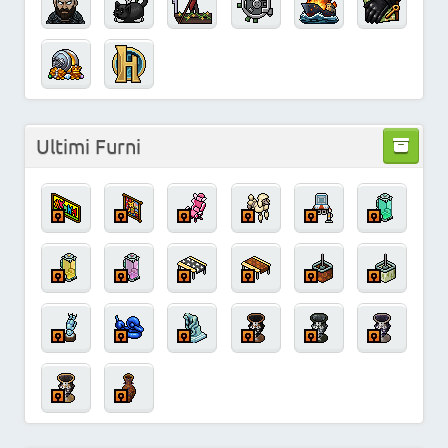
Ultimi Furni