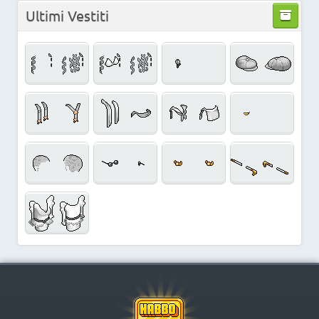
Ultimi Vestiti