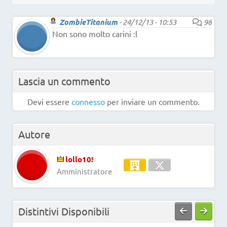
ZombieTitanium
-
24/12/13 - 10:53
98
Non sono molto carini :l
Lascia un commento
Devi essere
connesso
per inviare un commento.
Autore
lollo10!
Amministratore
Distintivi Disponibili