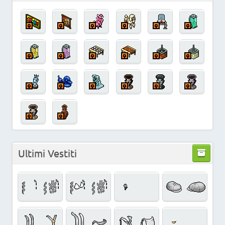
Ultimi Vestiti