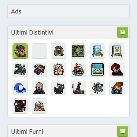
Ads
Ultimi Distintivi
Ultimi Furni