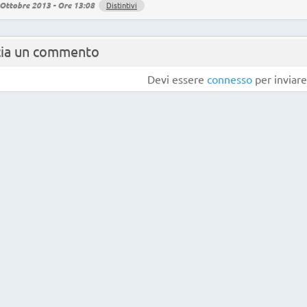
Ottobre 2013 - Ore 13:08
Distintivi
cia un commento
Devi essere
connesso
per inviar