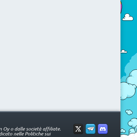
Oy o dalle società affiliate.
icato nelle Politiche sui