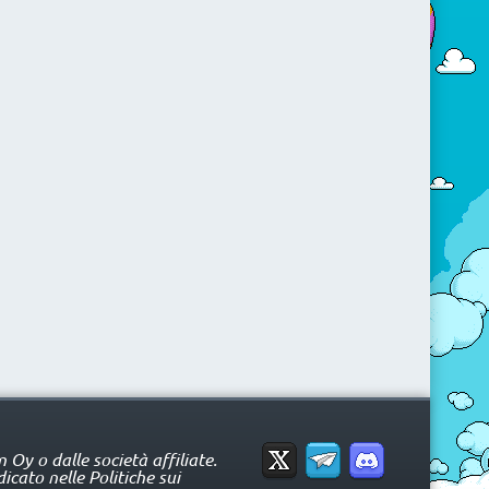
Oy o dalle società affiliate.
icato nelle Politiche sui