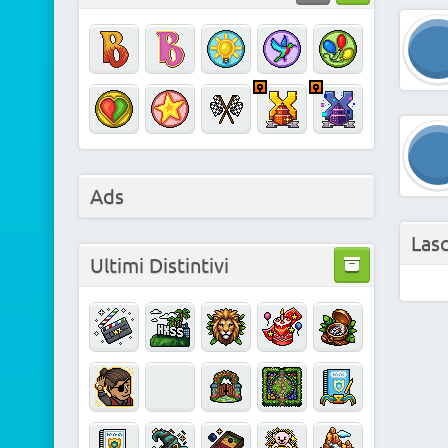
Ads
Las
Ultimi Distintivi