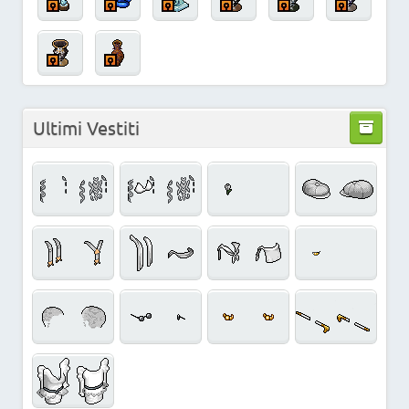
Ultimi Vestiti