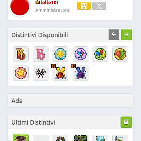
lollo10!
Amministratore
Distintivi Disponibili
Ads
Ultimi Distintivi