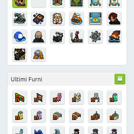
Ultimi Furni