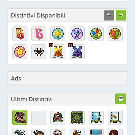
Distintivi Disponibili
Ads
Ultimi Distintivi