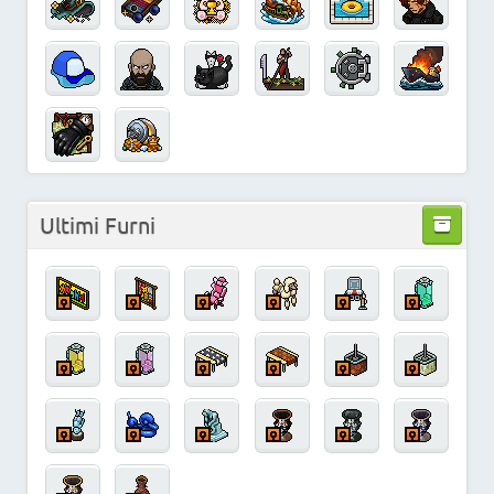
Ultimi Furni