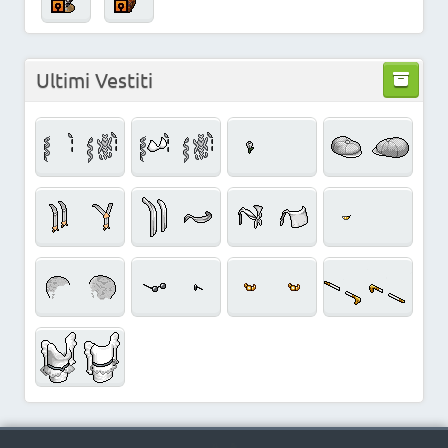
Ultimi Vestiti