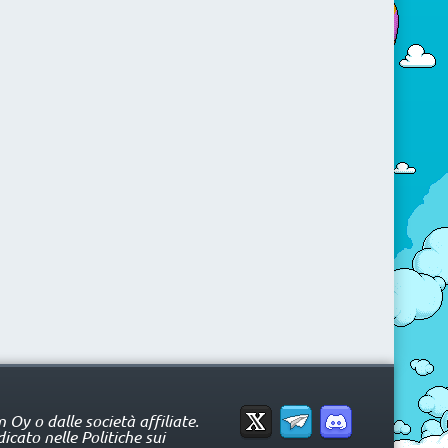
Oy o dalle società affiliate.
icato nelle Politiche sui