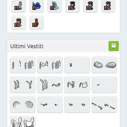
Ultimi Vestiti