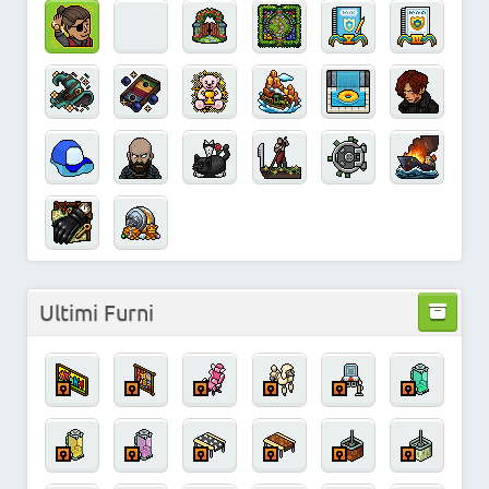
Ultimi Furni