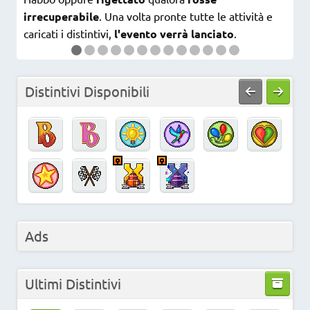
irrecuperabile
. Una volta pronte tutte le attività e
caricati i distintivi,
l'evento verrà lanciato
.
Distintivi Disponibili
Ads
Ultimi Distintivi