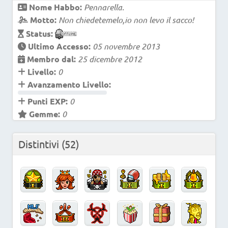
Nome Habbo:
Pennarella.
Motto:
Non chiedetemelo,io non levo il sacco!
Status:
Ultimo Accesso:
05 novembre 2013
Membro dal:
25 dicembre 2012
Livello:
0
Avanzamento Livello:
Punti EXP:
0
Gemme:
0
Distintivi
(52)