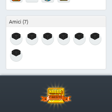
Amici
(7)