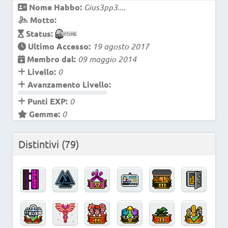
Nome Habbo:
Gius3pp3....
Motto:
Status:
Ultimo Accesso:
19 agosto 2017
Membro dal:
09 maggio 2014
Livello:
0
Avanzamento Livello:
Punti EXP:
0
Gemme:
0
Distintivi
(79)