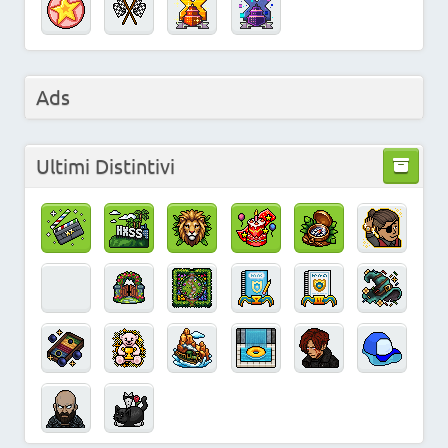
Ads
Ultimi Distintivi