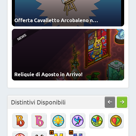
Offerta Cavalletto Arcobaleno nello Shop
Reliquie di Agosto in Arrivo!
Distintivi Disponibili