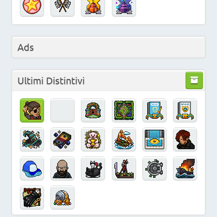
Ads
Ultimi Distintivi