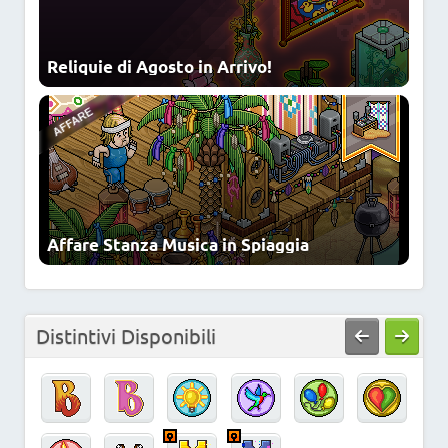
Reliquie di Agosto in Arrivo!
Affare Stanza Musica in Spiaggia
Distintivi Disponibili